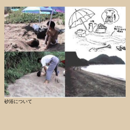
砂浴について