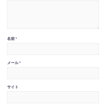
名前
*
メール
*
サイト