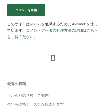
このサイトはスパムを低減するために Akismet を使っ
ています。
コメントデータの処理方法の詳細はこちら
をご覧ください
。
Facebook
最近の投稿
「からだの学校」ご案内
今年も砂浴シーズンが始まります