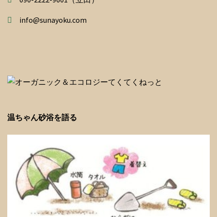
info@sunayoku.com
温ちゃん砂浴を語る