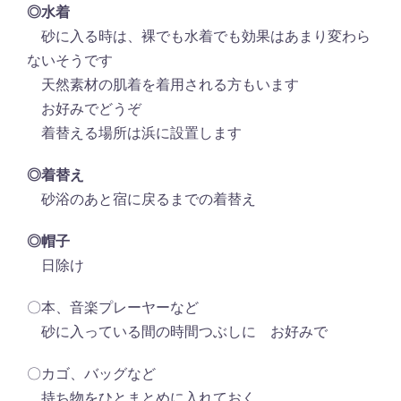
◎水着
砂に入る時は、裸でも水着でも効果はあまり変わら
ないそうです
天然素材の肌着を着用される方もいます
お好みでどうぞ
着替える場所は浜に設置します
◎着替え
砂浴のあと宿に戻るまでの着替え
◎帽子
日除け
〇本、音楽プレーヤーなど
砂に入っている間の時間つぶしに お好みで
〇カゴ、バッグなど
持ち物をひとまとめに入れておく