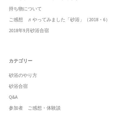
持ち物について
ご感想 ♬やってみました「砂浴」（2018・6）
2018年9月砂浴合宿
カテゴリー
砂浴のやり方
砂浴合宿
Q&A
参加者 ご感想・体験談