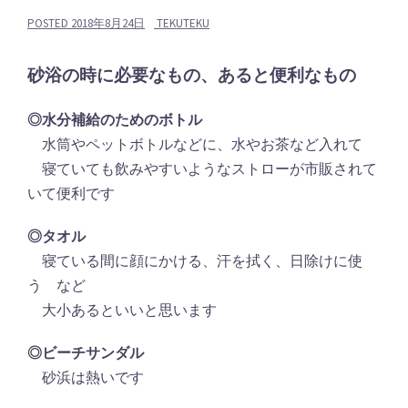
POSTED
2018年8月24日
TEKUTEKU
砂浴の時に必要なもの、あると便利なもの
◎水分補給のためのボトル
水筒やペットボトルなどに、水やお茶など入れて
寝ていても飲みやすいようなストローが市販されて
いて便利です
◎タオル
寝ている間に顔にかける、汗を拭く、日除けに使
う など
大小あるといいと思います
◎ビーチサンダル
砂浜は熱いです