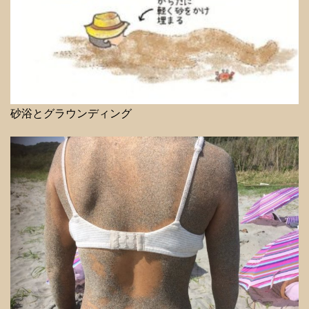
砂浴とグラウンディング