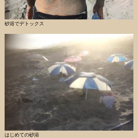
砂浴でデトックス
はじめての砂浴