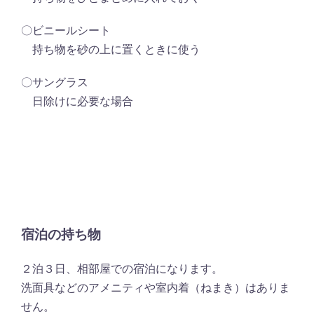
〇ビニールシート
持ち物を砂の上に置くときに使う
〇サングラス
日除けに必要な場合
宿泊の持ち物
２泊３日、相部屋での宿泊になります。
洗面具などのアメニティや室内着（ねまき）はありま
せん。